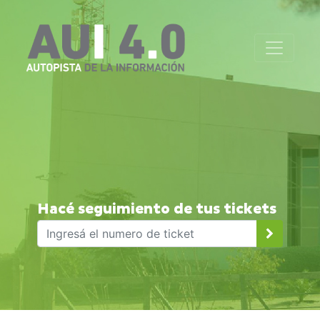
Hacé seguimiento de tus tickets