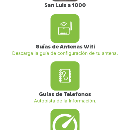
San Luis a 1000
Guías de Antenas Wifi
Descarga la guía de configuración de tu antena.
Guías de Telefonos
Autopista de la Información.