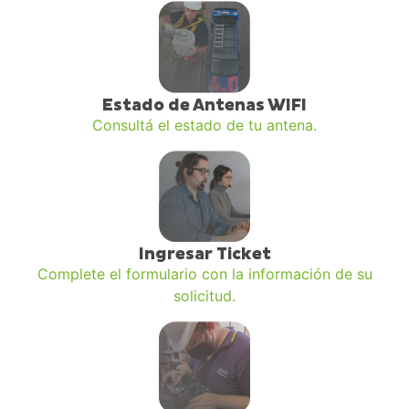
Estado de Antenas WIFI
Consultá el estado de tu antena.
Ingresar Ticket
Complete el formulario con la información de su
solicitud.